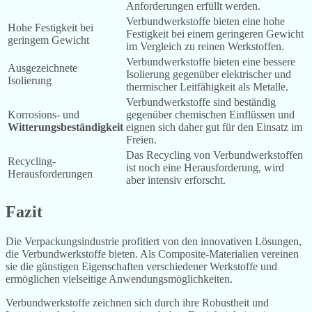
Anforderungen erfüllt werden.
Verbundwerkstoffe bieten eine hohe
Hohe Festigkeit bei
Festigkeit bei einem geringeren Gewicht
geringem Gewicht
im Vergleich zu reinen Werkstoffen.
Verbundwerkstoffe bieten eine bessere
Ausgezeichnete
Isolierung gegenüber elektrischer und
Isolierung
thermischer Leitfähigkeit als Metalle.
Verbundwerkstoffe sind beständig
Korrosions- und
gegenüber chemischen Einflüssen und
Witterungsbeständigkeit
eignen sich daher gut für den Einsatz im
Freien.
Das Recycling von Verbundwerkstoffen
Recycling-
ist noch eine Herausforderung, wird
Herausforderungen
aber intensiv erforscht.
Fazit
Die Verpackungsindustrie profitiert von den innovativen Lösungen,
die Verbundwerkstoffe bieten. Als Composite-Materialien vereinen
sie die günstigen Eigenschaften verschiedener Werkstoffe und
ermöglichen vielseitige Anwendungsmöglichkeiten.
Verbundwerkstoffe zeichnen sich durch ihre Robustheit und