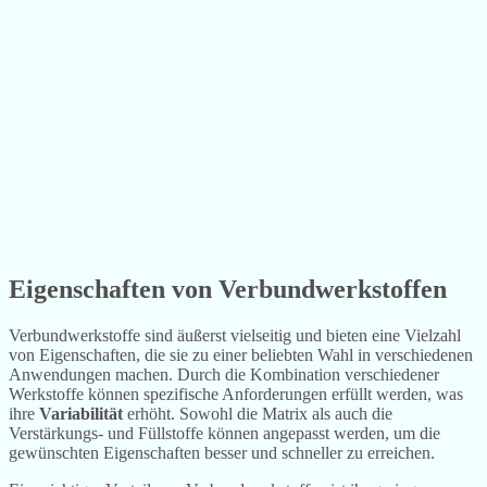
Eigenschaften von Verbundwerkstoffen
Verbundwerkstoffe sind äußerst vielseitig und bieten eine Vielzahl
von Eigenschaften, die sie zu einer beliebten Wahl in verschiedenen
Anwendungen machen. Durch die Kombination verschiedener
Werkstoffe können spezifische Anforderungen erfüllt werden, was
ihre
Variabilität
erhöht. Sowohl die Matrix als auch die
Verstärkungs- und Füllstoffe können angepasst werden, um die
gewünschten Eigenschaften besser und schneller zu erreichen.