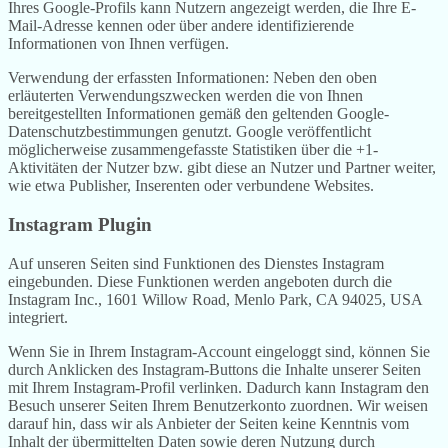
Ihres Google-Profils kann Nutzern angezeigt werden, die Ihre E-
Mail-Adresse kennen oder über andere identifizierende
Informationen von Ihnen verfügen.
Verwendung der erfassten Informationen: Neben den oben
erläuterten Verwendungszwecken werden die von Ihnen
bereitgestellten Informationen gemäß den geltenden Google-
Datenschutzbestimmungen genutzt. Google veröffentlicht
möglicherweise zusammengefasste Statistiken über die +1-
Aktivitäten der Nutzer bzw. gibt diese an Nutzer und Partner weiter,
wie etwa Publisher, Inserenten oder verbundene Websites.
Instagram Plugin
Auf unseren Seiten sind Funktionen des Dienstes Instagram
eingebunden. Diese Funktionen werden angeboten durch die
Instagram Inc., 1601 Willow Road, Menlo Park, CA 94025, USA
integriert.
Wenn Sie in Ihrem Instagram-Account eingeloggt sind, können Sie
durch Anklicken des Instagram-Buttons die Inhalte unserer Seiten
mit Ihrem Instagram-Profil verlinken. Dadurch kann Instagram den
Besuch unserer Seiten Ihrem Benutzerkonto zuordnen. Wir weisen
darauf hin, dass wir als Anbieter der Seiten keine Kenntnis vom
Inhalt der übermittelten Daten sowie deren Nutzung durch