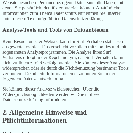
Website besuchen. Personenbezogene Daten sind alle Daten, mit
denen Sie persönlich identifiziert werden können. Ausführliche
Informationen zum Thema Datenschutz entnehmen Sie unserer
unter diesem Text aufgeführten Datenschutzerklärung.
Analyse-Tools und Tools von Drittanbietern
Beim Besuch unserer Website kann Ihr Surf-Verhalten statistisch
ausgewertet werden. Das geschieht vor allem mit Cookies und mit
sogenannten Analyseprogrammen. Die Analyse Ihres Surf-
Verhaltens erfolgt in der Regel anonym; das Surf-Verhalten kann
nicht zu Ihnen zurückverfolgt werden. Sie können dieser Analyse
widersprechen oder sie durch die Nichtbenutzung bestimmter Tools
verhindern. Detaillierte Informationen dazu finden Sie in der
folgenden Datenschutzerklärung.
Sie können dieser Analyse widersprechen. Über die
Widerspruchsmöglichkeiten werden wir Sie in dieser
Datenschutzerklärung informieren.
2. Allgemeine Hinweise und
Pflichtinformationen