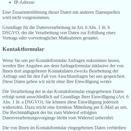
IP-Adresse
Eine Zusammenführung dieser Daten mit anderen Datenquellen
wird nicht vorgenommen.
Grundlage für die Datenverarbeitung ist Art. 6 Abs. 1 lit. b
DSGVO, der die Verarbeitung von Daten zur Erfüllung eines
Vertrags oder vorvertraglicher Maßnahmen gestattet.
Kontaktformular
Wenn Sie uns per Kontaktformular Anfragen zukommen lassen,
werden Ihre Angaben aus dem Anfrageformular inklusive der von
Ihnen dort angegebenen Kontaktdaten zwecks Bearbeitung der
Anfrage und für den Fall von Anschlussfragen bei uns gespeichert.
Diese Daten geben wir nicht ohne Ihre Einwilligung weiter.
Die Verarbeitung der in das Kontaktformular eingegebenen Daten
erfolgt somit ausschließlich auf Grundlage Ihrer Einwilligung (Art. 6
Abs. 1 lit. a DSGVO). Sie können diese Einwilligung jederzeit
widerrufen. Dazu reicht eine formlose Mitteilung per E-Mail an uns.
Die Rechtmäßigkeit der bis zum Widerruf erfolgten
Datenverarbeitungsvorgänge bleibt vom Widerruf unberührt.
Die von Ihnen im Kontaktformular eingegebenen Daten verbleiben