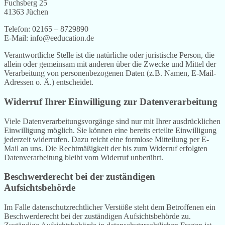
Fuchsberg 25
41363 Jüchen
Telefon: 02165 – 8729890
E-Mail: info@eeducation.de
Verantwortliche Stelle ist die natürliche oder juristische Person, die
allein oder gemeinsam mit anderen über die Zwecke und Mittel der
Verarbeitung von personenbezogenen Daten (z.B. Namen, E-Mail-
Adressen o. Ä.) entscheidet.
Widerruf Ihrer Einwilligung zur Datenverarbeitung
Viele Datenverarbeitungsvorgänge sind nur mit Ihrer ausdrücklichen
Einwilligung möglich. Sie können eine bereits erteilte Einwilligung
jederzeit widerrufen. Dazu reicht eine formlose Mitteilung per E-
Mail an uns. Die Rechtmäßigkeit der bis zum Widerruf erfolgten
Datenverarbeitung bleibt vom Widerruf unberührt.
Beschwerderecht bei der zuständigen
Aufsichtsbehörde
Im Falle datenschutzrechtlicher Verstöße steht dem Betroffenen ein
Beschwerderecht bei der zuständigen Aufsichtsbehörde zu.