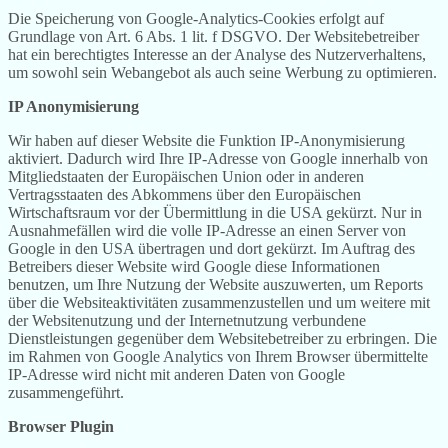
Die Speicherung von Google-Analytics-Cookies erfolgt auf
Grundlage von Art. 6 Abs. 1 lit. f DSGVO. Der Websitebetreiber
hat ein berechtigtes Interesse an der Analyse des Nutzerverhaltens,
um sowohl sein Webangebot als auch seine Werbung zu optimieren.
IP Anonymisierung
Wir haben auf dieser Website die Funktion IP-Anonymisierung
aktiviert. Dadurch wird Ihre IP-Adresse von Google innerhalb von
Mitgliedstaaten der Europäischen Union oder in anderen
Vertragsstaaten des Abkommens über den Europäischen
Wirtschaftsraum vor der Übermittlung in die USA gekürzt. Nur in
Ausnahmefällen wird die volle IP-Adresse an einen Server von
Google in den USA übertragen und dort gekürzt. Im Auftrag des
Betreibers dieser Website wird Google diese Informationen
benutzen, um Ihre Nutzung der Website auszuwerten, um Reports
über die Websiteaktivitäten zusammenzustellen und um weitere mit
der Websitenutzung und der Internetnutzung verbundene
Dienstleistungen gegenüber dem Websitebetreiber zu erbringen. Die
im Rahmen von Google Analytics von Ihrem Browser übermittelte
IP-Adresse wird nicht mit anderen Daten von Google
zusammengeführt.
Browser Plugin