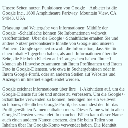
Unsere Seiten nutzen Funktionen von Google+. Anbieter ist die
Google Inc., 1600 Amphitheatre Parkway, Mountain View, CA
94043, USA.
Erfassung und Weitergabe von Informationen: Mithilfe der
Google+-Schaltfläche können Sie Informationen weltweit
veröffentlichen. Über die Google+-Schaltfläche erhalten Sie und
andere Nutzer personalisierte Inhalte von Google und unseren
Partnern. Google speichert sowohl die Information, dass Sie für
einen Inhalt +1 gegeben haben, als auch Informationen über die
Seite, die Sie beim Klicken auf +1 angesehen haben. Ihre +1
können als Hinweise zusammen mit Ihrem Profilnamen und Ihrem
Foto in Google-Diensten, wie etwa in Suchergebnissen oder in
Ihrem Google-Profil, oder an anderen Stellen auf Websites und
Anzeigen im Internet eingeblendet werden.
Google zeichnet Informationen über Ihre +1-Aktivitäten auf, um die
Google-Dienste für Sie und andere zu verbessern. Um die Google+-
Schaltfläche verwenden zu können, benötigen Sie ein weltweit
sichtbares, öffentliches Google-Profil, das zumindest den für das
Profil gewählten Namen enthalten muss. Dieser Name wird in allen
Google-Diensten verwendet. In manchen Fällen kann dieser Name
auch einen anderen Namen ersetzen, den Sie beim Teilen von
Inhalten über Ihr Google-Konto verwendet haben. Die Identität