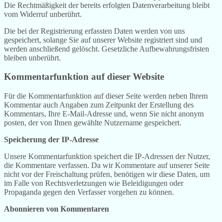
Die Rechtmäßigkeit der bereits erfolgten Datenverarbeitung bleibt
vom Widerruf unberührt.
Die bei der Registrierung erfassten Daten werden von uns
gespeichert, solange Sie auf unserer Website registriert sind und
werden anschließend gelöscht. Gesetzliche Aufbewahrungsfristen
bleiben unberührt.
Kommentarfunktion auf dieser Website
Für die Kommentarfunktion auf dieser Seite werden neben Ihrem
Kommentar auch Angaben zum Zeitpunkt der Erstellung des
Kommentars, Ihre E-Mail-Adresse und, wenn Sie nicht anonym
posten, der von Ihnen gewählte Nutzername gespeichert.
Speicherung der IP-Adresse
Unsere Kommentarfunktion speichert die IP-Adressen der Nutzer,
die Kommentare verfassen. Da wir Kommentare auf unserer Seite
nicht vor der Freischaltung prüfen, benötigen wir diese Daten, um
im Falle von Rechtsverletzungen wie Beleidigungen oder
Propaganda gegen den Verfasser vorgehen zu können.
Abonnieren von Kommentaren