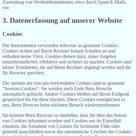
Zusendung von Werbeinformationen, etwa durch Spam-E-Mails,
vor.
3. Datenerfassung auf unserer Website
Cookies
Die Internetseiten verwenden teilweise so genannte Cookies.
Cookies richten auf Ihrem Rechner keinen Schaden an und
enthalten keine Viren. Cookies dienen dazu, unser Angebot
nutzerfreundlicher, effektiver und sicherer zu machen. Cookies sind
kleine Textdateien, die auf Ihrem Rechner abgelegt werden und die
Ihr Browser speichert.
Die meisten der von uns verwendeten Cookies sind so genannte
“Session-Cookies”. Sie werden nach Ende Ihres Besuchs
automatisch gelöscht. Andere Cookies bleiben auf Ihrem Endgerät
gespeichert bis Sie diese löschen. Diese Cookies ermöglichen es
uns, Ihren Browser beim nächsten Besuch wiederzuerkennen.
Sie können Ihren Browser so einstellen, dass Sie über das Setzen
von Cookies informiert werden und Cookies nur im Einzelfall
erlauben, die Annahme von Cookies für bestimmte Fälle oder
generell ausschließen sowie das automatische Löschen der Cookies