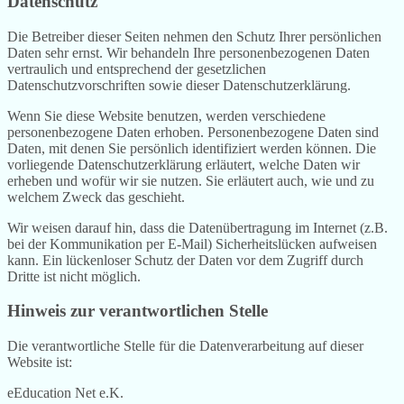
Datenschutz
Die Betreiber dieser Seiten nehmen den Schutz Ihrer persönlichen
Daten sehr ernst. Wir behandeln Ihre personenbezogenen Daten
vertraulich und entsprechend der gesetzlichen
Datenschutzvorschriften sowie dieser Datenschutzerklärung.
Wenn Sie diese Website benutzen, werden verschiedene
personenbezogene Daten erhoben. Personenbezogene Daten sind
Daten, mit denen Sie persönlich identifiziert werden können. Die
vorliegende Datenschutzerklärung erläutert, welche Daten wir
erheben und wofür wir sie nutzen. Sie erläutert auch, wie und zu
welchem Zweck das geschieht.
Wir weisen darauf hin, dass die Datenübertragung im Internet (z.B.
bei der Kommunikation per E-Mail) Sicherheitslücken aufweisen
kann. Ein lückenloser Schutz der Daten vor dem Zugriff durch
Dritte ist nicht möglich.
Hinweis zur verantwortlichen Stelle
Die verantwortliche Stelle für die Datenverarbeitung auf dieser
Website ist:
eEducation Net e.K.