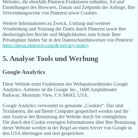
Websites, die ebenfalls Pinterest-Funktionen enthalten, Art und
Einstellungen des Browsers, Datum und Zeitpunkt der Anfrage, Ihre
Verwendungsweise von Pinterest sowie Cookies.
Weitere Informationen zu Zweck, Umfang und weiterer
Verarbeitung und Nutzung der Daten durch Pinterest sowie Ihre
diesbezüglichen Rechte und Möglichkeiten zum Schutz Ihrer
Privatsphäre finden Sie in den Datenschutzhinweisen von Pinterest:
https://about.pinterest.com/de/privacy-policy
.
5. Analyse Tools und Werbung
Google Analytics
Diese Website nutzt Funktionen des Webanalysedienstes Google
Analytics. Anbieter ist die Google Inc., 1600 Amphitheatre
Parkway, Mountain View, CA 94043, USA.
Google Analytics verwendet so genannte „Cookies“. Das sind
Textdateien, die auf Ihrem Computer gespeichert werden und die
eine Analyse der Benutzung der Website durch Sie ermöglichen.
Die durch den Cookie erzeugten Informationen über Ihre Benutzung
dieser Website werden in der Regel an einen Server von Google in
den USA übertragen und dort gespeichert.