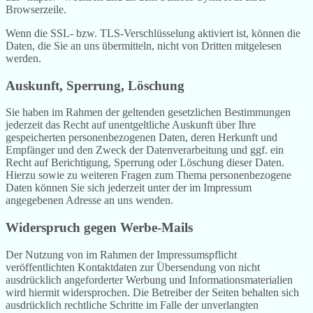
Browserzeile.
Wenn die SSL- bzw. TLS-Verschlüsselung aktiviert ist, können die
Daten, die Sie an uns übermitteln, nicht von Dritten mitgelesen
werden.
Auskunft, Sperrung, Löschung
Sie haben im Rahmen der geltenden gesetzlichen Bestimmungen
jederzeit das Recht auf unentgeltliche Auskunft über Ihre
gespeicherten personenbezogenen Daten, deren Herkunft und
Empfänger und den Zweck der Datenverarbeitung und ggf. ein
Recht auf Berichtigung, Sperrung oder Löschung dieser Daten.
Hierzu sowie zu weiteren Fragen zum Thema personenbezogene
Daten können Sie sich jederzeit unter der im Impressum
angegebenen Adresse an uns wenden.
Widerspruch gegen Werbe-Mails
Der Nutzung von im Rahmen der Impressumspflicht
veröffentlichten Kontaktdaten zur Übersendung von nicht
ausdrücklich angeforderter Werbung und Informationsmaterialien
wird hiermit widersprochen. Die Betreiber der Seiten behalten sich
ausdrücklich rechtliche Schritte im Falle der unverlangten