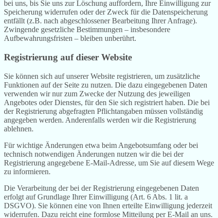
bei uns, bis Sie uns zur Löschung auffordern, Ihre Einwilligung zur
Speicherung widerrufen oder der Zweck für die Datenspeicherung
entfällt (z.B. nach abgeschlossener Bearbeitung Ihrer Anfrage).
Zwingende gesetzliche Bestimmungen – insbesondere
Aufbewahrungsfristen – bleiben unberührt.
Registrierung auf dieser Website
Sie können sich auf unserer Website registrieren, um zusätzliche
Funktionen auf der Seite zu nutzen. Die dazu eingegebenen Daten
verwenden wir nur zum Zwecke der Nutzung des jeweiligen
Angebotes oder Dienstes, für den Sie sich registriert haben. Die bei
der Registrierung abgefragten Pflichtangaben müssen vollständig
angegeben werden. Anderenfalls werden wir die Registrierung
ablehnen.
Für wichtige Änderungen etwa beim Angebotsumfang oder bei
technisch notwendigen Änderungen nutzen wir die bei der
Registrierung angegebene E-Mail-Adresse, um Sie auf diesem Wege
zu informieren.
Die Verarbeitung der bei der Registrierung eingegebenen Daten
erfolgt auf Grundlage Ihrer Einwilligung (Art. 6 Abs. 1 lit. a
DSGVO). Sie können eine von Ihnen erteilte Einwilligung jederzeit
widerrufen. Dazu reicht eine formlose Mitteilung per E-Mail an uns.