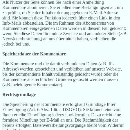
Als Nutzer der Seite können Sie nach einer Anmeldung
Kommentare abonnieren. Sie erhalten eine Bestätigungsemail, um
zu prüfen, ob Sie der Inhaber der angegebenen E-Mail-Adresse
sind. Sie können diese Funktion jederzeit über einen Link in den
Info-Mails abbestellen. Die im Rahmen des Abonnierens von
Kommentaren eingegebenen Daten werden in diesem Fall gelöscht;
wenn Sie diese Daten für andere Zwecke und an anderer Stelle (z.B.
Newsletterbestellung) an uns übermittelt haben, verbleiben die
jedoch bei uns.
Speicherdauer der Kommentare
Die Kommentare und die damit verbundenen Daten (z.B. IP-
Adresse) werden gespeichert und verbleiben auf unserer Website,
bis der kommentierte Inhalt vollständig gelöscht wurde oder die
Kommentare aus rechtlichen Gründen gelöscht werden müssen
(z.B. beleidigende Kommentare).
Rechtsgrundlage
Die Speicherung der Kommentare erfolgt auf Grundlage Ihrer
Einwilligung (Art. 6 Abs. 1 lit. a DSGVO). Sie können eine von
Ihnen erteilte Einwilligung jederzeit widerrufen. Dazu reicht eine
formlose Mitteilung per E-Mail an uns. Die Rechtmäßigkeit der
bereits erfolgten Datenverarbeitungsvorgänge bleibt vom Widerruf