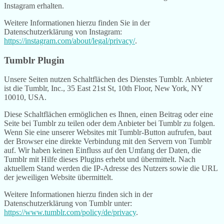
Instagram erhalten.
Weitere Informationen hierzu finden Sie in der
Datenschutzerklärung von Instagram:
https://instagram.com/about/legal/privacy/
.
Tumblr Plugin
Unsere Seiten nutzen Schaltflächen des Dienstes Tumblr. Anbieter
ist die Tumblr, Inc., 35 East 21st St, 10th Floor, New York, NY
10010, USA.
Diese Schaltflächen ermöglichen es Ihnen, einen Beitrag oder eine
Seite bei Tumblr zu teilen oder dem Anbieter bei Tumblr zu folgen.
Wenn Sie eine unserer Websites mit Tumblr-Button aufrufen, baut
der Browser eine direkte Verbindung mit den Servern von Tumblr
auf. Wir haben keinen Einfluss auf den Umfang der Daten, die
Tumblr mit Hilfe dieses Plugins erhebt und übermittelt. Nach
aktuellem Stand werden die IP-Adresse des Nutzers sowie die URL
der jeweiligen Website übermittelt.
Weitere Informationen hierzu finden sich in der
Datenschutzerklärung von Tumblr unter:
https://www.tumblr.com/policy/de/privacy
.