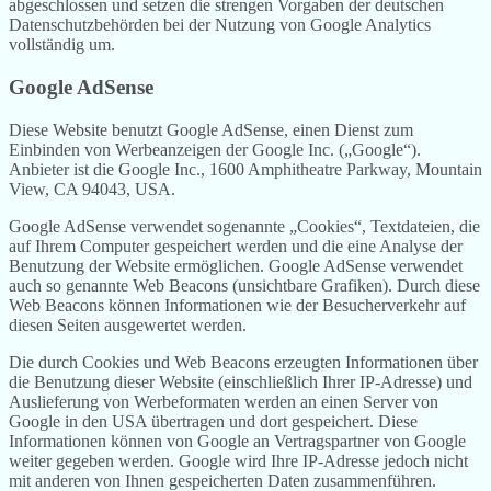
abgeschlossen und setzen die strengen Vorgaben der deutschen
Datenschutzbehörden bei der Nutzung von Google Analytics
vollständig um.
Google AdSense
Diese Website benutzt Google AdSense, einen Dienst zum
Einbinden von Werbeanzeigen der Google Inc. („Google“).
Anbieter ist die Google Inc., 1600 Amphitheatre Parkway, Mountain
View, CA 94043, USA.
Google AdSense verwendet sogenannte „Cookies“, Textdateien, die
auf Ihrem Computer gespeichert werden und die eine Analyse der
Benutzung der Website ermöglichen. Google AdSense verwendet
auch so genannte Web Beacons (unsichtbare Grafiken). Durch diese
Web Beacons können Informationen wie der Besucherverkehr auf
diesen Seiten ausgewertet werden.
Die durch Cookies und Web Beacons erzeugten Informationen über
die Benutzung dieser Website (einschließlich Ihrer IP-Adresse) und
Auslieferung von Werbeformaten werden an einen Server von
Google in den USA übertragen und dort gespeichert. Diese
Informationen können von Google an Vertragspartner von Google
weiter gegeben werden. Google wird Ihre IP-Adresse jedoch nicht
mit anderen von Ihnen gespeicherten Daten zusammenführen.