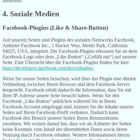
unberührt.
4. Soziale Medien
Facebook-Plugins (Like & Share-Button)
Auf unseren Seiten sind Plugins des sozialen Netzwerks Facebook,
Anbieter Facebook Inc., 1 Hacker Way, Menlo Park, California
94025, USA, integriert. Die Facebook-Plugins erkennen Sie an dem
Facebook-Logo oder dem „Like-Button“ („Gefällt mir“) auf unserer
Seite. Eine Übersicht über die Facebook-Plugins finden Sie hier:
https://developers.facebook.com/docs/plugins/
.
Wenn Sie unsere Seiten besuchen, wird über das Plugin eine direkte
Verbindung zwischen Ihrem Browser und dem Facebook-Server
hergestellt. Facebook erhält dadurch die Information, dass Sie mit
Ihrer IP-Adresse unsere Seite besucht haben. Wenn Sie den
Facebook „Like-Button“ anklicken während Sie in Ihrem
Facebook-Account eingeloggt sind, können Sie die Inhalte unserer
Seiten auf Ihrem Facebook-Profil verlinken. Dadurch kann
Facebook den Besuch unserer Seiten Ihrem Benutzerkonto
zuordnen. Wir weisen darauf hin, dass wir als Anbieter der Seiten
keine Kenntnis vom Inhalt der übermittelten Daten sowie deren
Nutzung durch Facebook erhalten. Weitere Informationen hierzu