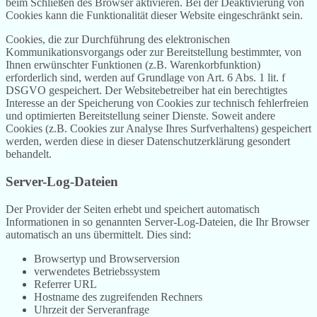
beim Schließen des Browser aktivieren. Bei der Deaktivierung von
Cookies kann die Funktionalität dieser Website eingeschränkt sein.
Cookies, die zur Durchführung des elektronischen
Kommunikationsvorgangs oder zur Bereitstellung bestimmter, von
Ihnen erwünschter Funktionen (z.B. Warenkorbfunktion)
erforderlich sind, werden auf Grundlage von Art. 6 Abs. 1 lit. f
DSGVO gespeichert. Der Websitebetreiber hat ein berechtigtes
Interesse an der Speicherung von Cookies zur technisch fehlerfreien
und optimierten Bereitstellung seiner Dienste. Soweit andere
Cookies (z.B. Cookies zur Analyse Ihres Surfverhaltens) gespeichert
werden, werden diese in dieser Datenschutzerklärung gesondert
behandelt.
Server-Log-Dateien
Der Provider der Seiten erhebt und speichert automatisch
Informationen in so genannten Server-Log-Dateien, die Ihr Browser
automatisch an uns übermittelt. Dies sind:
Browsertyp und Browserversion
verwendetes Betriebssystem
Referrer URL
Hostname des zugreifenden Rechners
Uhrzeit der Serveranfrage