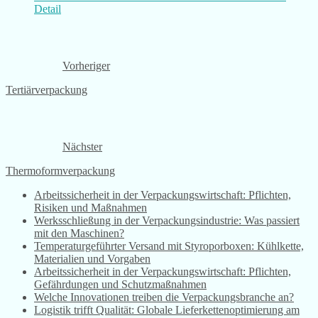
Detail
Vorheriger
Tertiärverpackung
Nächster
Thermoformverpackung
Arbeitssicherheit in der Verpackungswirtschaft: Pflichten,
Risiken und Maßnahmen
Werksschließung in der Verpackungsindustrie: Was passiert
mit den Maschinen?
Temperaturgeführter Versand mit Styroporboxen: Kühlkette,
Materialien und Vorgaben
Arbeitssicherheit in der Verpackungswirtschaft: Pflichten,
Gefährdungen und Schutzmaßnahmen
Welche Innovationen treiben die Verpackungsbranche an?
Logistik trifft Qualität: Globale Lieferkettenoptimierung am