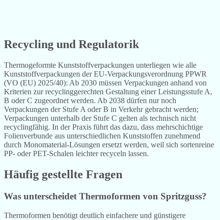
Recycling und Regulatorik
Thermogeformte Kunststoffverpackungen unterliegen wie alle
Kunststoffverpackungen der EU-Verpackungsverordnung PPWR
(VO (EU) 2025/40): Ab 2030 müssen Verpackungen anhand von
Kriterien zur recyclinggerechten Gestaltung einer Leistungsstufe A,
B oder C zugeordnet werden. Ab 2038 dürfen nur noch
Verpackungen der Stufe A oder B in Verkehr gebracht werden;
Verpackungen unterhalb der Stufe C gelten als technisch nicht
recyclingfähig. In der Praxis führt das dazu, dass mehrschichtige
Folienverbunde aus unterschiedlichen Kunststoffen zunehmend
durch Monomaterial-Lösungen ersetzt werden, weil sich sortenreine
PP- oder PET-Schalen leichter recyceln lassen.
Häufig gestellte Fragen
Was unterscheidet Thermoformen von Spritzguss?
Thermoformen benötigt deutlich einfachere und günstigere