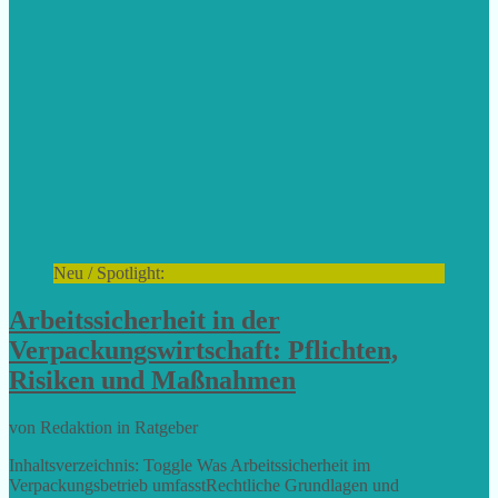
Neu / Spotlight:
Arbeitssicherheit in der
Verpackungswirtschaft: Pflichten,
Risiken und Maßnahmen
von Redaktion in Ratgeber
Inhaltsverzeichnis: Toggle Was Arbeitssicherheit im
Verpackungsbetrieb umfasstRechtliche Grundlagen und