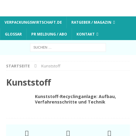
VERPACKUNGSWIRTSCHAFT.DE
RATGEBER / MAGAZIN
GLOSSAR
PR MELDUNG / ABO
KONTAKT
STARTSEITE
Kunststoff
Kunststoff
Kunststoff-Recyclinganlage: Aufbau,
Verfahrensschritte und Technik