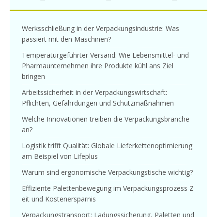
Werksschließung in der Verpackungsindustrie: Was
passiert mit den Maschinen?
Temperaturgeführter Versand: Wie Lebensmittel- und
Pharmaunternehmen ihre Produkte kühl ans Ziel
bringen
Arbeitssicherheit in der Verpackungswirtschaft:
Pflichten, Gefährdungen und Schutzmaßnahmen
Welche Innovationen treiben die Verpackungsbranche
an?
Logistik trifft Qualität: Globale Lieferkettenoptimierung
am Beispiel von Lifeplus
Warum sind ergonomische Verpackungstische wichtig?
Effiziente Palettenbewegung im Verpackungsprozess Z
eit und Kostenersparnis
Verpackungstransport: Ladungssicherung, Paletten und