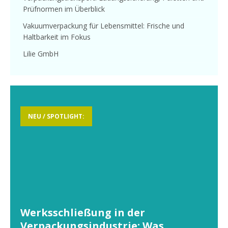
Prüfnormen im Überblick
Vakuumverpackung für Lebensmittel: Frische und
Haltbarkeit im Fokus
Lilie GmbH
NEU / SPOTLIGHT:
Werksschließung in der
Verpackungsindustrie: Was