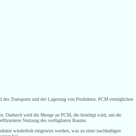
rend des Transports und der Lagerung von Produkten. PCM ermöglichen
eden. Dadurch wird die Menge an PCM, die benötigt wird, um die
 effizientere Nutzung des verfügbaren Raums.
dukte wiederholt eingesetzt werden, was zu einer nachhaltigen