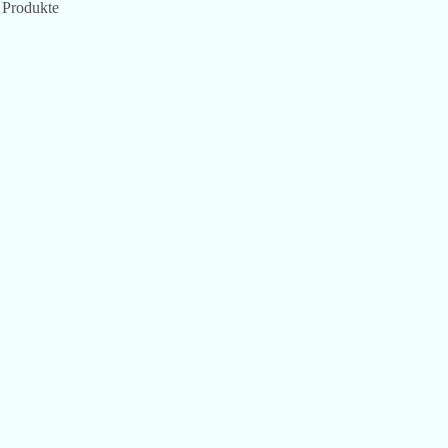
r Produkte