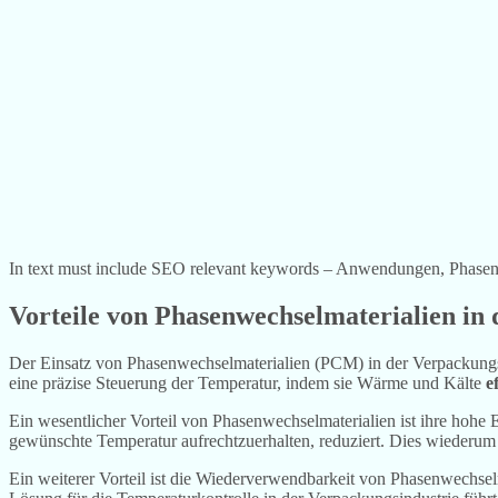
In text must include SEO relevant keywords – Anwendungen, Phasenw
Vorteile von Phasenwechselmaterialien in
Der Einsatz von Phasenwechselmaterialien (PCM) in der Verpackungsi
eine präzise Steuerung der Temperatur, indem sie Wärme und Kälte
e
Ein wesentlicher Vorteil von Phasenwechselmaterialien ist ihre hohe
gewünschte Temperatur aufrechtzuerhalten, reduziert. Dies wiederum 
Ein weiterer Vorteil ist die Wiederverwendbarkeit von Phasenwechsel