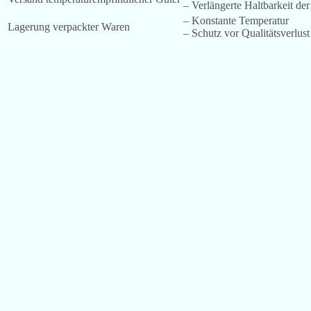
– Verlängerte Haltbarkeit de
– Konstante Temperatur
Lagerung verpackter Waren
– Schutz vor Qualitätsverlust